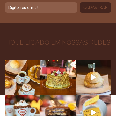
FIQUE LIGADO EM NOSSAS REDES