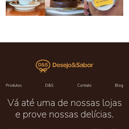
Produtos
D&S
Contato
Blog
Vá até uma de nossas lojas
e prove nossas delícias.