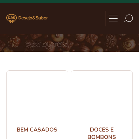
BEM CASADOS
DOCES E
BOMBONS